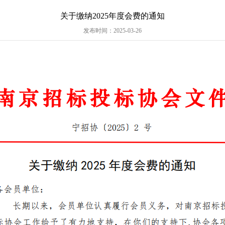
关于缴纳2025年度会费的通知
发布时间：2025-03-26