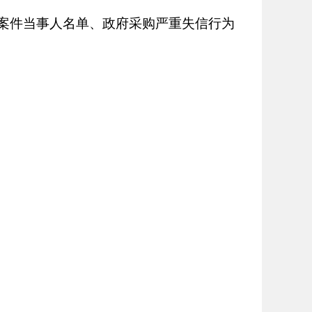
大税收违法案件当事人名单、政府采购严重失信行为