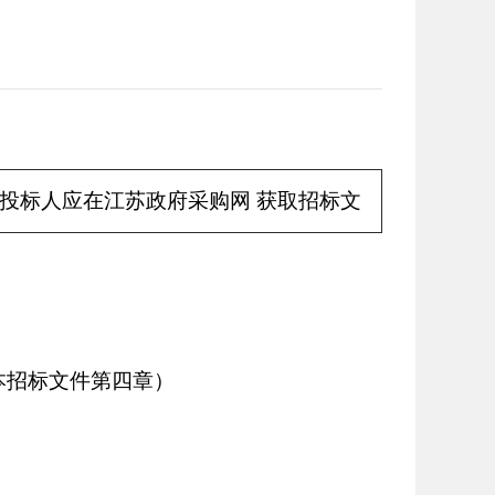
投标人应在
江苏政府采购网
获取招标文
本招标文件第四章）