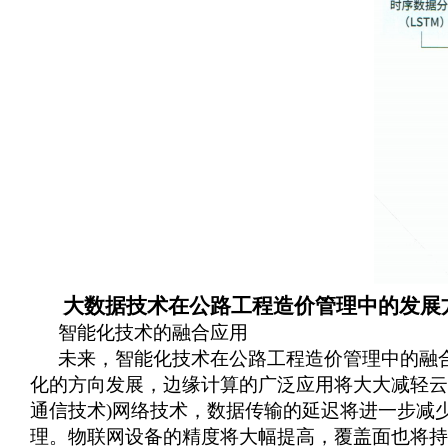
大数据技术在公路工程造价管理中的发展
智能化技术的融合应用
未来，智能化技术在公路工程造价管理中的融
化的方向发展，边缘计算的广泛应用将大大减轻云
通信技术)网络技术，数据传输的延迟将进一步减
理。物联网设备的精度将大幅提高，覆盖面也将持续