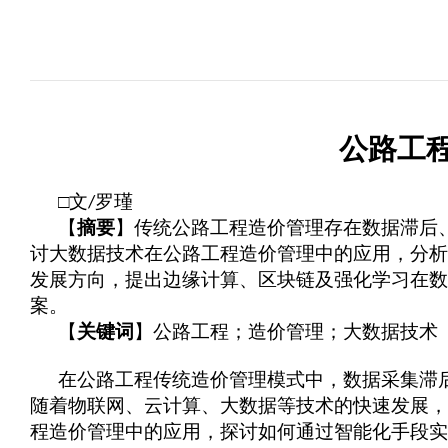
公路工
□文
罗瑾
/
【
摘要
】传统公路工程造价管理存在数据滞后
讨大数据技术在公路工程造价管理中的应用，分析
发展方向，提出
边缘
计算、区块链及强化学习在
案。
【
关键词
】公路工程
；
造价管理
；
大数据技术
在公路工程传统造价管理模式中，数据采集滞
随着物联网、云计算、大数据等技术的快速发展，
程造价管理中的应用，探讨如何通过智能化手段实