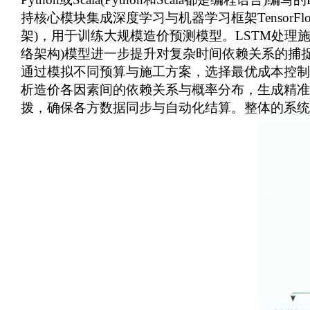
持核心模块集成深度学习与机器学习框架TensorFlow
架)，用于训练大规模造价预测模型。LSTM处理
络架构)模型进一步提升对复杂时间依赖关系的捕
通过模拟不同预算与施工方案，选择最优成本控制路
析造价各因素间的依赖关系与概率分布，生成精准的决策
拨，确保各方数据同步与自动化结算。整体的系统