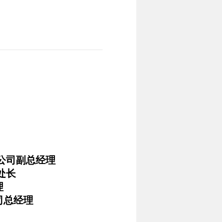
限公司副总经理
处长
理
司总经理